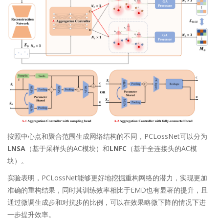
按照中心点和聚合范围生成网络结构的不同，PCLossNet可以分为
LNSA
（基于采样头的AC模块）和
LNFC
（基于全连接头的AC模
块）。
实验表明，PCLossNet能够更好地挖掘重构网络的潜力，实现更加
准确的重构结果，同时其训练效率相比于EMD也有显著的提升，且
通过微调生成步和对抗步的比例，可以在效果略微下降的情况下进
一步提升效率。