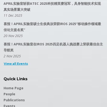
APRIL实验室斩获ATEC 2025科技精英赛冠军，具身智能技术实现
真实场景重大突破
11 Dec 2025
喜报！APRIL实验室硕士生侯典泳荣获IROS 2025“移动操作领域最
佳论文提名奖”
20 Nov 2025
喜报！APRIL实验室在IROS 2025四足机器人挑战赛上荣获最佳自主
导航奖
2 Nov 2025
View all Events
Quick Links
Home Page
People
Publications
Events