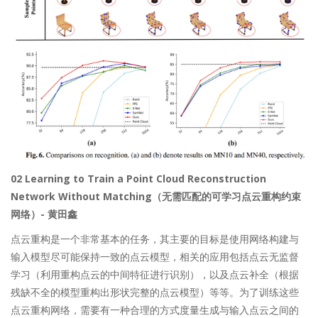
02 Learning to Train a Point Cloud Reconstruction
Network Without Matching（无需匹配的可学习点云重构约束
网络）- 黄田鑫
点云重构是一个非常基本的任务，其主要的目标是使用网络构建与
输入模型尽可能保持一致的点云模型，相关的应用包括点云无监督
学习（利用重构点云的中间特征进行识别），以及点云补全（根据
残缺不全的模型重构出形状完整的点云模型）等等。为了训练这些
点云重构网络，需要有一种合理的方式度量生成与输入点云之间的