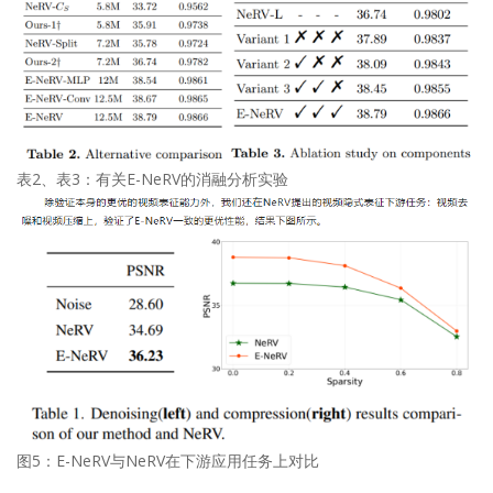
表2、表3：有关E-NeRV的消融分析实验
图5：E-NeRV与NeRV在下游应用任务上对比