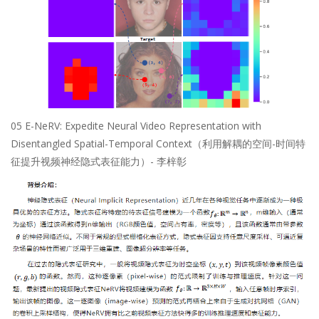
05 E-NeRV: Expedite Neural Video Representation with
Disentangled Spatial-Temporal Context（利用解耦的空间-时间特
征提升视频神经隐式表征能力）- 李梓彰