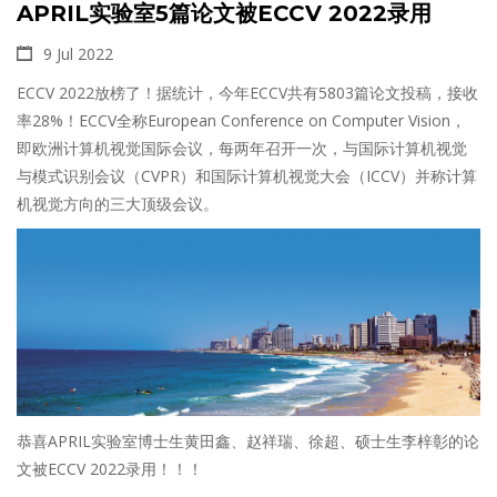
APRIL实验室5篇论文被ECCV 2022录用
9 Jul 2022
ECCV 2022放榜了！据统计，今年ECCV共有5803篇论文投稿，接收
率28%！ECCV全称European Conference on Computer Vision，
即欧洲计算机视觉国际会议，每两年召开一次，与国际计算机视觉
与模式识别会议（CVPR）和‍国际计算机视觉大会（ICCV）并称计算
机视觉方向的三大顶级会议。
恭喜APRIL实验室博士生黄田鑫、赵祥瑞、徐超、硕士生李梓彰的论
文被ECCV 2022录用！！！