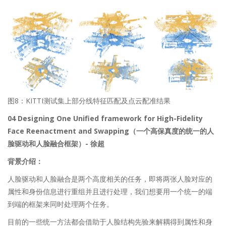
图8：KITTI测试集上部分线特征匹配及点云配准结果
04 Designing One Unified framework for High-Fidelity
Face Reenactment and Swapping（一个高保真度的统一的人
脸驱动和人脸融合框架）- 徐超
背景介绍：
人脸驱动和人脸融合是两个高度相关的任务，即将两张人脸对应的
属性和身份信息进行重组并且进行处理，我们想要用一个统一的端
到端的框架来同时处理两个任务。
目前的一些统一方法都会借助于人脸结构先验来解耦得到属性和身