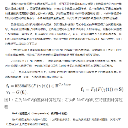
图1：左为NeRV的整体计算过程；右为E-NeRV的时空特征图计算过
程