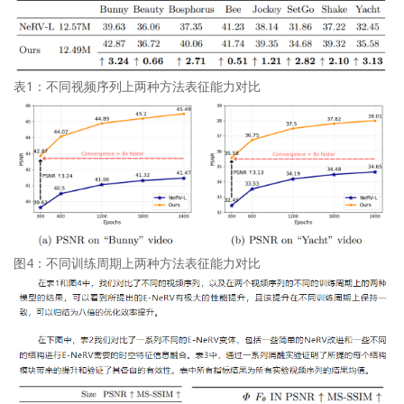
表1：不同视频序列上两种方法表征能力对比
图4：不同训练周期上两种方法表征能力对比