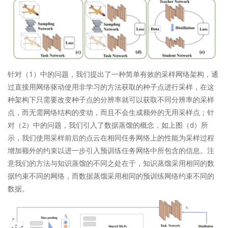
针对（1）中的问题，我们提出了一种简单有效的采样网络架构，通
过直接用网络驱动使用非学习的方法获取的种子点进行采样，在这
种架构下只需要改变种子点的分辨率就可以获取不同分辨率的采样
点，而无需网络结构的变动，而且不会生成额外的无用采样点；针
对（2）中的问题，我们引入了数据蒸馏的概念，如上图（d）所
示，我们使用采样前后的点云在相同任务网络上的性能为采样过程
增加额外的约束以进一步引入预训练任务网络中所包含的信息。注
意我们的方法与知识蒸馏的不同之处在于，知识蒸馏采用相同的数
据约束不同的网络，而数据蒸馏采用相同的预训练网络约束不同的
数据。