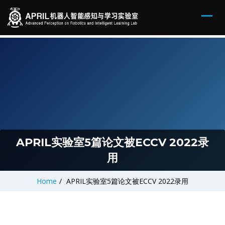
APRIL实验室5篇论文被ECCV 2022录
用
Home
/
APRIL实验室5篇论文被ECCV 2022录用