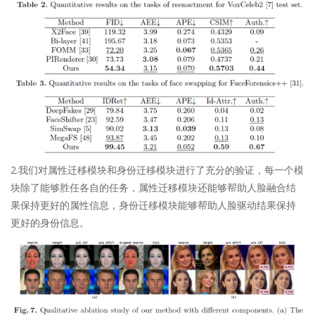
2.我们对属性迁移模块和身份迁移模块进行了充分的验证，每一个模
块除了能够胜任各自的任务，属性迁移模块还能够帮助人脸融合结
果保持更好的属性信息，身份迁移模块能够帮助人脸驱动结果保持
更好的身份信息。