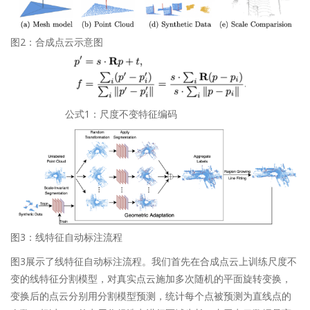
图2：合成点云示意图
公式1：尺度不变特征编码
图3：线特征自动标注流程
图3展示了线特征自动标注流程。我们首先在合成点云上训练尺度不
变的线特征分割模型，对真实点云施加多次随机的平面旋转变换，
变换后的点云分别用分割模型预测，统计每个点被预测为直线点的