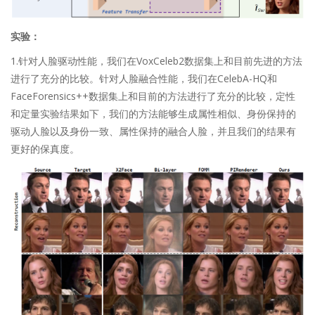
实验：
1.针对人脸驱动性能，我们在VoxCeleb2数据集上和目前先进的方法
进行了充分的比较。针对人脸融合性能，我们在CelebA-HQ和
FaceForensics++数据集上和目前的方法进行了充分的比较，定性
和定量实验结果如下，我们的方法能够生成属性相似、身份保持的
驱动人脸以及身份一致、属性保持的融合人脸，并且我们的结果有
更好的保真度。