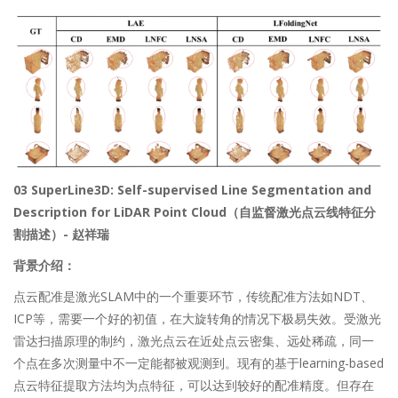
03 SuperLine3D: Self-supervised Line Segmentation and
Description for LiDAR Point Cloud（自监督激光点云线特征分
割描述）- 赵祥瑞
背景介绍：
点云配准是激光SLAM中的一个重要环节，传统配准方法如NDT、
ICP等，需要一个好的初值，在大旋转角的情况下极易失效。受激光
雷达扫描原理的制约，激光点云在近处点云密集、远处稀疏，同一
个点在多次测量中不一定能都被观测到。现有的基于learning-based
点云特征提取方法均为点特征，可以达到较好的配准精度。但存在