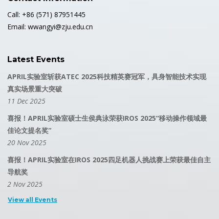
Call: +86 (571) 87951445
Email: wwangyi@zju.edu.cn
Latest Events
APRIL实验室斩获ATEC 2025科技精英赛冠军，具身智能技术实现
真实场景重大突破
11 Dec 2025
喜报！APRIL实验室硕士生侯典泳荣获IROS 2025“移动操作领域最
佳论文提名奖”
20 Nov 2025
喜报！APRIL实验室在IROS 2025四足机器人挑战赛上荣获最佳自主
导航奖
2 Nov 2025
View all Events