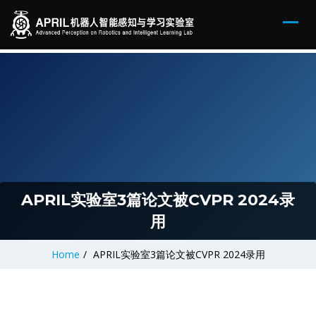
APRIL实验室3篇论文被CVPR 2024录
用
Home
/
APRIL实验室3篇论文被CVPR 2024录用