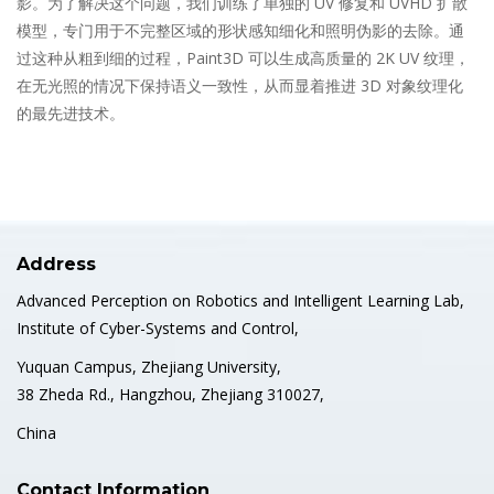
影。为了解决这个问题，我们训练了单独的 UV 修复和 UVHD 扩散
模型，专门用于不完整区域的形状感知细化和照明伪影的去除。通
过这种从粗到细的过程，Paint3D 可以生成高质量的 2K UV 纹理，
在无光照的情况下保持语义一致性，从而显着推进 3D 对象纹理化
的最先进技术。
Address
Advanced Perception on Robotics and Intelligent Learning Lab,
Institute of Cyber-Systems and Control,
Yuquan Campus, Zhejiang University,
38 Zheda Rd., Hangzhou, Zhejiang 310027,
China
Contact Information