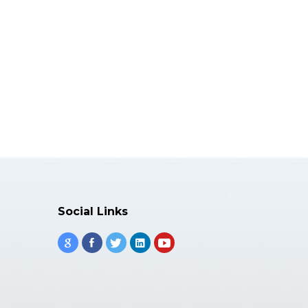
Social Links