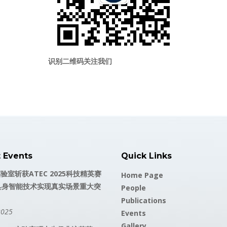
识别二维码关注我们
t Events
Quick Links
实验室斩获ATEC 2025科技精英赛
Home Page
具身智能技术实现真实场景重大突
People
Publications
2025
Events
Gallery