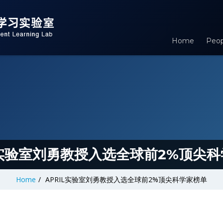
Home
Peop
L实验室刘勇教授入选全球前2%顶尖
Home
/
APRIL实验室刘勇教授入选全球前2%顶尖科学家榜单