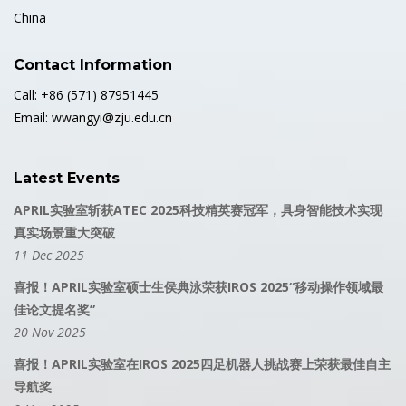
China
Contact Information
Call: +86 (571) 87951445
Email: wwangyi@zju.edu.cn
Latest Events
APRIL实验室斩获ATEC 2025科技精英赛冠军，具身智能技术实现
真实场景重大突破
11 Dec 2025
喜报！APRIL实验室硕士生侯典泳荣获IROS 2025“移动操作领域最
佳论文提名奖”
20 Nov 2025
喜报！APRIL实验室在IROS 2025四足机器人挑战赛上荣获最佳自主
导航奖