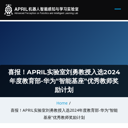
喜报！APRIL实验室刘勇教授入选2024
年度教育部-华为“智能基座”优秀教师奖
励计划
Home
/
喜报！APRIL实验室刘勇教授入选2024年度教育部-华为“智能
基座”优秀教师奖励计划