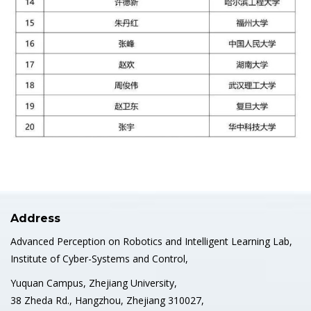
Address
Advanced Perception on Robotics and Intelligent Learning Lab,
Institute of Cyber-Systems and Control,
Yuquan Campus, Zhejiang University,
38 Zheda Rd., Hangzhou, Zhejiang 310027,