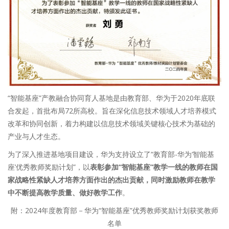
“智能基座”产教融合协同育人基地是由教育部、华为于2020年底联
合发起，首批布局72所高校。旨在深化信息技术领域人才培养模式
改革和协同创新，着力构建以信息技术领域关键核心技术为基础的
产业与人才生态。
为了深入推进基地项目建设，华为支持设立了“教育部-华为‘智能基
座’优秀教师奖励计划”，以
表彰参加“智能基座”教学一线的教师在国
家战略性紧缺人才培养方面作出的杰出贡献，同时激励教师在教学
中不断提高教学质量、做好教学工作
。
附：2024年度教育部－华为“智能基座”优秀教师奖励计划获奖教师
名单