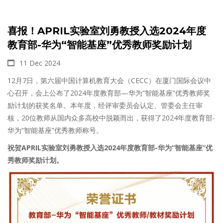
喜报！APRIL实验室刘勇教授入选2024年度
教育部-华为“智能基座”优秀教师奖励计划
11 Dec 2024
12月7日，第六届中国计算机教育大会（CECC）在厦门国际会议中
心召开，会上公布了2024年度教育部—华为“智能基座”优秀教师奖
励计划的获奖名单。本年度，经评审委员会认定、管委会主任审
核，20位教师从国内众多高校中脱颖而出，获得了2024年度教育部-
华为“智能基座”优秀教师称号。
祝贺APRIL实验室刘勇教授入选2024年度教育部-华为“智能基座”优
秀教师奖励计划。